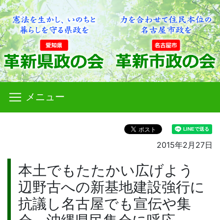
メニュー
2015年2月27日
本土でもたたかい広げよう
辺野古への新基地建設強行に
抗議し名古屋でも宣伝や集