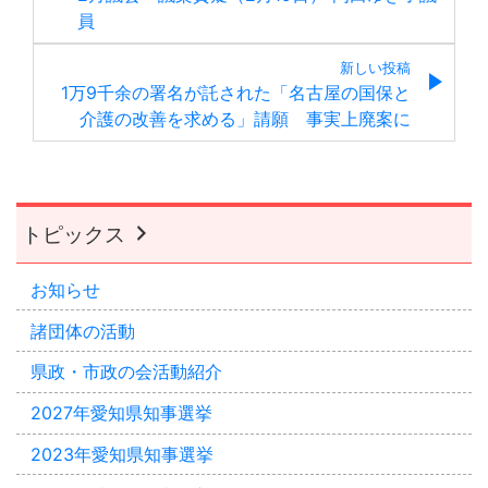
員
新しい投稿
1万9千余の署名が託された「名古屋の国保と
介護の改善を求める」請願 事実上廃案に
トピックス
お知らせ
諸団体の活動
県政・市政の会活動紹介
2027年愛知県知事選挙
2023年愛知県知事選挙