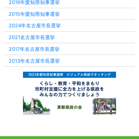
2019年愛知県知事選挙
2015年愛知県知事選挙
2024年名古屋市長選挙
2021名古屋市長選挙
2017年名古屋市長選挙
2013年名古屋市長選挙