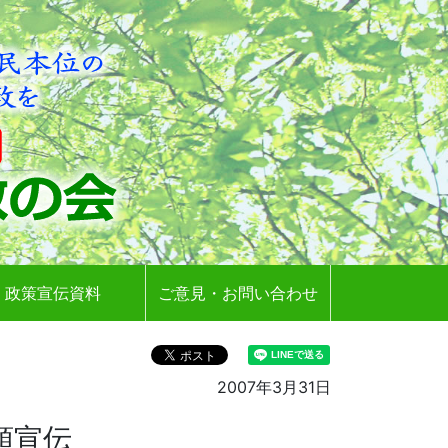
政策宣伝資料
ご意見・お問い合わせ
2007年3月31日
頭宣伝