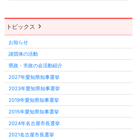
トピックス
お知らせ
諸団体の活動
県政・市政の会活動紹介
2027年愛知県知事選挙
2023年愛知県知事選挙
2019年愛知県知事選挙
2015年愛知県知事選挙
2024年名古屋市長選挙
2021名古屋市長選挙