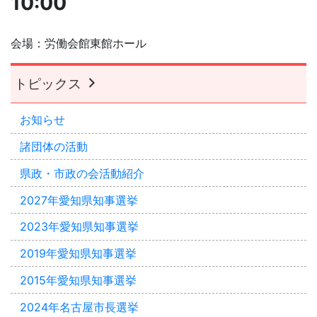
10:00
会場：労働会館東館ホール
トピックス
お知らせ
諸団体の活動
県政・市政の会活動紹介
2027年愛知県知事選挙
2023年愛知県知事選挙
2019年愛知県知事選挙
2015年愛知県知事選挙
2024年名古屋市長選挙