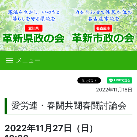
メニュー
2022年11月16日
愛労連・春闘共闘春闘討論会
2022年11月27日（日）