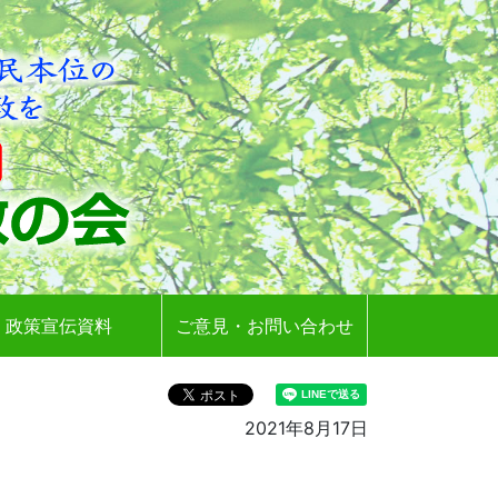
政策宣伝資料
ご意見・お問い合わせ
2021年8月17日