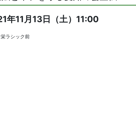
21年11月13日（土）
11:00
：栄ラシック前