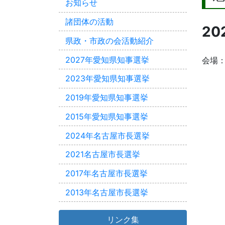
お知らせ
諸団体の活動
20
県政・市政の会活動紹介
2027年愛知県知事選挙
会場
2023年愛知県知事選挙
2019年愛知県知事選挙
2015年愛知県知事選挙
2024年名古屋市長選挙
2021名古屋市長選挙
2017年名古屋市長選挙
2013年名古屋市長選挙
リンク集