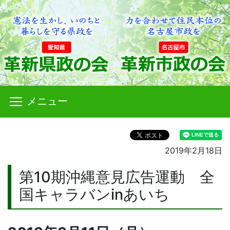
メニュー
2019年2月18日
第10期沖縄意見広告運動 全
国キャラバンinあいち