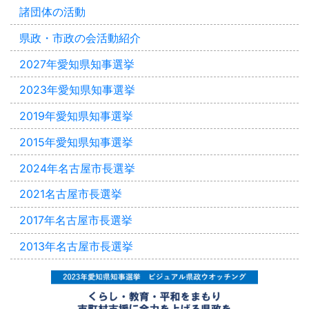
諸団体の活動
県政・市政の会活動紹介
2027年愛知県知事選挙
2023年愛知県知事選挙
2019年愛知県知事選挙
2015年愛知県知事選挙
2024年名古屋市長選挙
2021名古屋市長選挙
2017年名古屋市長選挙
2013年名古屋市長選挙